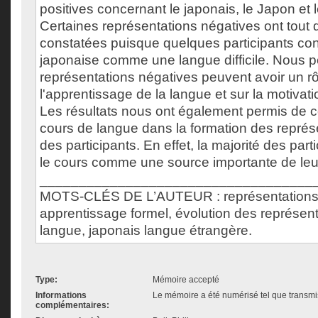
positives concernant le japonais, le Japon et 
Certaines représentations négatives ont tout
constatées puisque quelques participants con
japonaise comme une langue difficile. Nous 
représentations négatives peuvent avoir un rô
l'apprentissage de la langue et sur la motivati
Les résultats nous ont également permis de co
cours de langue dans la formation des représe
des participants. En effet, la majorité des par
le cours comme une source importante de leu
___________________________________
MOTS-CLÉS DE L’AUTEUR : représentations c
apprentissage formel, évolution des représent
langue, japonais langue étrangère.
Type:
Mémoire accepté
Informations
Le mémoire a été numérisé tel que transmis
complémentaires: