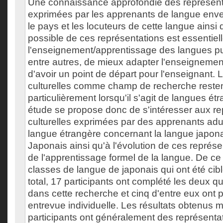
Une connaissance approfondie des représenta
exprimées par les apprenants de langue enver
le pays et les locuteurs de cette langue ainsi 
possible de ces représentations est essentiel
l'enseignement/apprentissage des langues pu
entre autres, de mieux adapter l'enseignemen
d'avoir un point de départ pour l'enseignant. 
culturelles comme champ de recherche resten
particulièrement lorsqu'il s'agit de langues ét
étude se propose donc de s'intéresser aux re
culturelles exprimées par des apprenants adu
langue étrangère concernant la langue japonai
Japonais ainsi qu'à l'évolution de ces représen
de l'apprentissage formel de la langue. De ce 
classes de langue de japonais qui ont été cibl
total, 17 participants ont complété les deux qu
dans cette recherche et cinq d'entre eux ont p
entrevue individuelle. Les résultats obtenus 
participants ont généralement des représentat