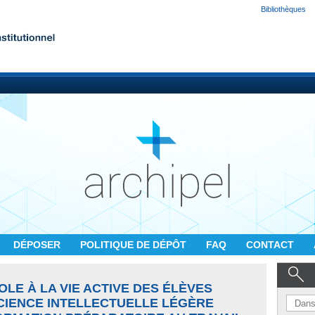
Bibliothèques
DÉPOSER
POLITIQUE DE DÉPÔT
FAQ
CONTACT
OLE À LA VIE ACTIVE DES ÉLÈVES
CIENCE INTELLECTUELLE LÉGÈRE