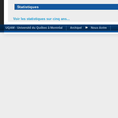
Statistiques
Voir les statistiques sur cinq ans...
UQAM - Université du Québec à Montréal
Archipel
Nous écrire