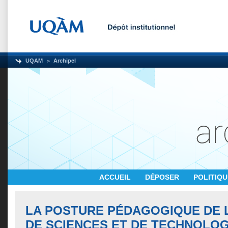
UQAM
Archipel
ACCUEIL
DÉPOSER
POLITIQ
LA POSTURE PÉDAGOGIQUE DE 
DE SCIENCES ET DE TECHNOLOG