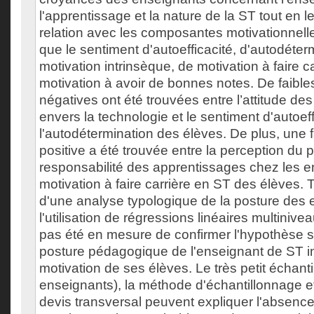
l'apprentissage et la nature de la ST tout en l
relation avec les composantes motivationnelle
que le sentiment d'autoefficacité, d'autodéter
motivation intrinsèque, de motivation à faire c
motivation à avoir de bonnes notes. De faibles
négatives ont été trouvées entre l’attitude de
envers la technologie et le sentiment d'autoeff
l'autodétermination des élèves. De plus, une f
positive a été trouvée entre la perception du 
responsabilité des apprentissages chez les e
motivation à faire carrière en ST des élèves. To
d'une analyse typologique de la posture des 
l'utilisation de régressions linéaires multiniv
pas été en mesure de confirmer l'hypothèse se
posture pédagogique de l'enseignant de ST in
motivation de ses élèves. Le très petit échanti
enseignants), la méthode d'échantillonnage et l
devis transversal peuvent expliquer l'absence