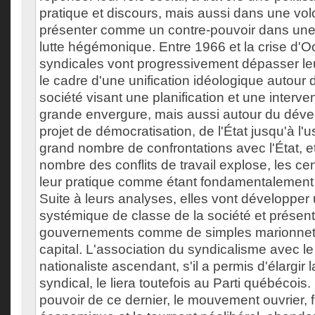
pratique et discours, mais aussi dans une vol
présenter comme un contre-pouvoir dans une
lutte hégémonique. Entre 1966 et la crise d'Oc
syndicales vont progressivement dépasser le
le cadre d'une unification idéologique autour 
société visant une planification et une interve
grande envergure, mais aussi autour du dév
projet de démocratisation, de l'État jusqu'à l'u
grand nombre de confrontations avec l'État, et
nombre des conflits de travail explose, les cen
leur pratique comme étant fondamentalement 
Suite à leurs analyses, elles vont développer 
systémique de classe de la société et présent
gouvernements comme de simples marionnet
capital. L'association du syndicalisme avec 
nationaliste ascendant, s'il a permis d'élargir 
syndical, le liera toutefois au Parti québécois.
pouvoir de ce dernier, le mouvement ouvrier, f