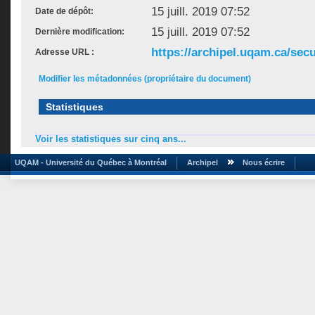
15 juill. 2019 07:52
Date de dépôt:
15 juill. 2019 07:52
Dernière modification:
https://archipel.uqam.ca/secu
Adresse URL :
Modifier les métadonnées (propriétaire du document)
Statistiques
Voir les statistiques sur cinq ans...
UQAM - Université du Québec à Montréal
Archipel
Nous écrire