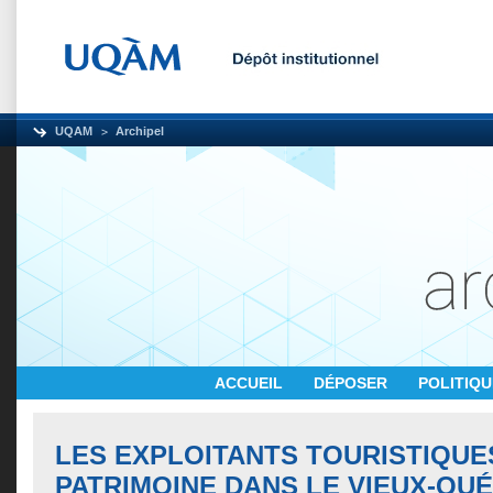
UQAM
Archipel
ACCUEIL
DÉPOSER
POLITIQ
LES EXPLOITANTS TOURISTIQUE
PATRIMOINE DANS LE VIEUX-QU