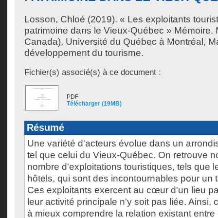
Losson, Chloé
(2019). « Les exploitants tourist
patrimoine dans le Vieux-Québec » Mémoire. 
Canada), Université du Québec à Montréal, Ma
développement du tourisme.
Fichier(s) associé(s) à ce document :
PDF
Télécharger (19MB)
Résumé
Une variété d'acteurs évolue dans un arrondi
tel que celui du Vieux-Québec. On retrouve 
nombre d'exploitations touristiques, tels que l
hôtels, qui sont des incontournables pour un 
Ces exploitants exercent au cœur d'un lieu pa
leur activité principale n'y soit pas liée. Ainsi
à mieux comprendre la relation existant entre