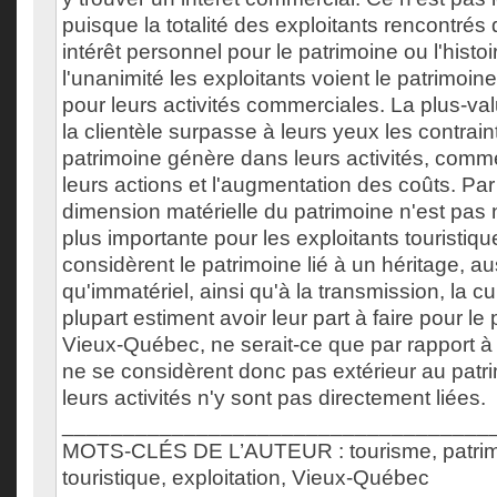
puisque la totalité des exploitants rencontré
intérêt personnel pour le patrimoine ou l'histoir
l'unanimité les exploitants voient le patrimoi
pour leurs activités commerciales. La plus-v
la clientèle surpasse à leurs yeux les contrain
patrimoine génère dans leurs activités, comme 
leurs actions et l'augmentation des coûts. Par a
dimension matérielle du patrimoine n'est pas
plus importante pour les exploitants touristiq
considèrent le patrimoine lié à un héritage, au
qu'immatériel, ainsi qu'à la transmission, la cult
plupart estiment avoir leur part à faire pour le
Vieux-Québec, ne serait-ce que par rapport à le
ne se considèrent donc pas extérieur au patr
leurs activités n'y sont pas directement liées.
___________________________________
MOTS-CLÉS DE L’AUTEUR : tourisme, patrimo
touristique, exploitation, Vieux-Québec