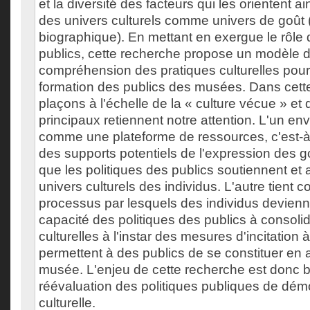
et la diversité des facteurs qui les orientent a
des univers culturels comme univers de goût
biographique). En mettant en exergue le rôle 
publics, cette recherche propose un modèle
compréhension des pratiques culturelles pour
formation des publics des musées. Dans cett
plaçons à l'échelle de la « culture vécue » e
principaux retiennent notre attention. L'un e
comme une plateforme de ressources, c'est-à
des supports potentiels de l'expression des g
que les politiques des publics soutiennent et 
univers culturels des individus. L'autre tient 
processus par lesquels des individus devienne
capacité des politiques des publics à consol
culturelles à l'instar des mesures d'incitation à 
permettent à des publics de se constituer e
musée. L'enjeu de cette recherche est donc b
réévaluation des politiques publiques de dém
culturelle.