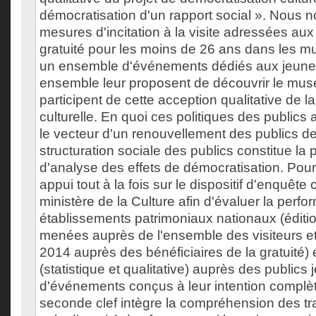
démocratisation d'un rapport social ». Nous 
mesures d'incitation à la visite adressées aux 
gratuité pour les moins de 26 ans dans les m
un ensemble d'événements dédiés aux jeunes
ensemble leur proposent de découvrir le mus
participent de cette acception qualitative de l
culturelle. En quoi ces politiques des publics
le vecteur d'un renouvellement des publics de
structuration sociale des publics constitue la 
d'analyse des effets de démocratisation. Pour 
appui tout à la fois sur le dispositif d'enquête
ministère de la Culture afin d'évaluer la perf
établissements patrimoniaux nationaux (éditi
menées auprès de l'ensemble des visiteurs et
2014 auprès des bénéficiaires de la gratuité)
(statistique et qualitative) auprès des publics
d'événements conçus à leur intention complète
seconde clef intègre la compréhension des traj