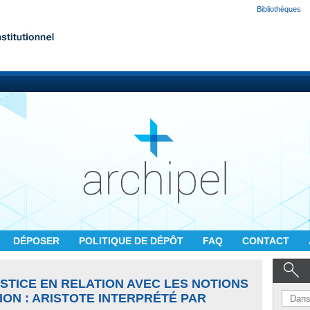
Bibliothèques
DÉPOSER
POLITIQUE DE DÉPÔT
FAQ
CONTACT
USTICE EN RELATION AVEC LES NOTIONS
ION : ARISTOTE INTERPRÉTÉ PAR