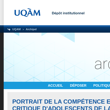
UQAM
Archipel
ACCUEIL
DÉPOSER
POLITIQ
PORTRAIT DE LA COMPÉTENCE 
CRITIQUE D'ADOLESCENTS DE LA