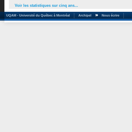
Voir les statistiques sur cinq ans...
UQAM - Université du Québec à Montréal
Archipel
Nous écrire