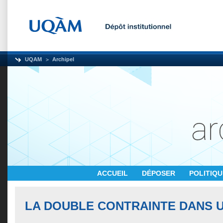
UQAM
Archipel
ACCUEIL
DÉPOSER
POLITIQ
LA DOUBLE CONTRAINTE DANS U