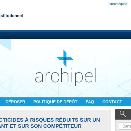
Bibliothèques
DÉPOSER
POLITIQUE DE DÉPÔT
FAQ
CONTACT
CTICIDES À RISQUES RÉDUITS SUR UN
NT ET SUR SON COMPÉTITEUR