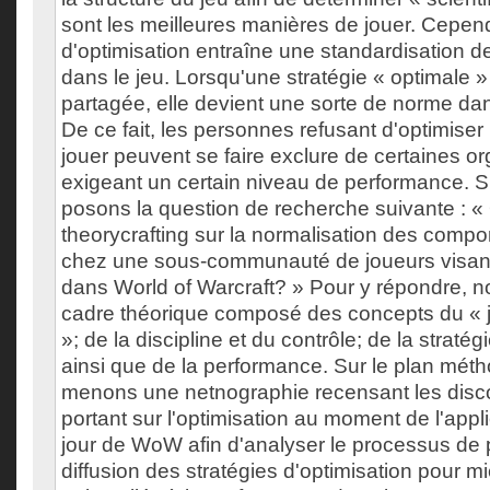
sont les meilleures manières de jouer. Cepend
d'optimisation entraîne une standardisation
dans le jeu. Lorsqu'une stratégie « optimale 
partagée, elle devient une sorte de norme d
De ce fait, les personnes refusant d'optimiser
jouer peuvent se faire exclure de certaines or
exigeant un certain niveau de performance. S
posons la question de recherche suivante : « 
theorycrafting sur la normalisation des comp
chez une sous-communauté de joueurs visant
dans World of Warcraft? » Pour y répondre, n
cadre théorique composé des concepts du « jo
»; de la discipline et du contrôle; de la stratégi
ainsi que de la performance. Sur le plan mét
menons une netnographie recensant les disc
portant sur l'optimisation au moment de l'appl
jour de WoW afin d'analyser le processus de 
diffusion des stratégies d'optimisation pour 