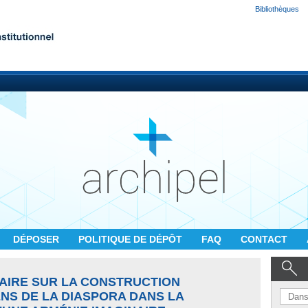
Bibliothèques
DÉPOSER
POLITIQUE DE DÉPÔT
FAQ
CONTACT
AIRE SUR LA CONSTRUCTION
ENS DE LA DIASPORA DANS LA