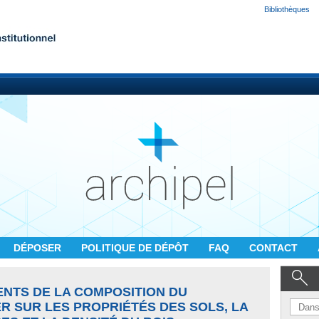
Bibliothèques
DÉPOSER
POLITIQUE DE DÉPÔT
FAQ
CONTACT
NTS DE LA COMPOSITION DU
R SUR LES PROPRIÉTÉS DES SOLS, LA