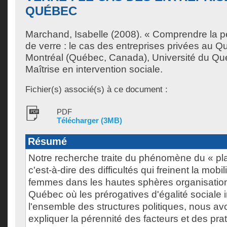
QUÉBEC
Marchand, Isabelle
(2008). « Comprendre la p
de verre : le cas des entreprises privées au 
Montréal (Québec, Canada), Université du Qu
Maîtrise en intervention sociale.
Fichier(s) associé(s) à ce document :
PDF
Télécharger (3MB)
Résumé
Notre recherche traite du phénomène du « pla
c'est-à-dire des difficultés qui freinent la mob
femmes dans les hautes sphères organisatio
Québec où les prérogatives d'égalité sociale i
l'ensemble des structures politiques, nous a
expliquer la pérennité des facteurs et des pra