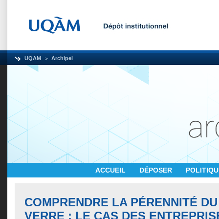
UQAM
Archipel
ACCUEIL
DÉPOSER
POLITIQ
COMPRENDRE LA PÉRENNITÉ DU
VERRE : LE CAS DES ENTREPRIS