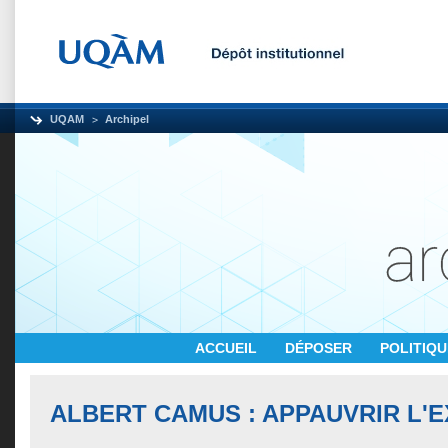
UQAM
Archipel
ACCUEIL
DÉPOSER
POLITIQ
ALBERT CAMUS : APPAUVRIR L'