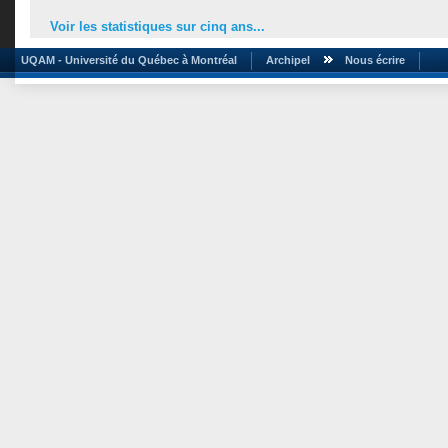
Voir les statistiques sur cinq ans...
UQAM - Université du Québec à Montréal
Archipel
Nous écrire