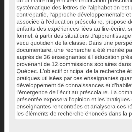
du primaire migrent vers l’éducation préscola
systématique des lettres de l’alphabet en est
contrepartie, l’approche développementale et 
associée à l’éducation préscolaire, propose de
enfants des expériences liées au lire-écrire,
formel, à partir des situations d’apprentissage
vécu quotidien de la classe. Dans une perspec
documentaire, une recherche a été menée pa
auprès de 36 enseignantes à l’éducation prés
provenant de 12 commissions scolaires dans 
Québec. L’objectif principal de la recherche ét
pratiques utilisées par ces enseignantes qua
développement de connaissances et d’habilet
l’émergence de l’écrit au préscolaire. La com
présentée exposera l’opinion et les pratiques
enseignantes rencontrées et analysera ces ré
les éléments de recherche énoncés dans la p