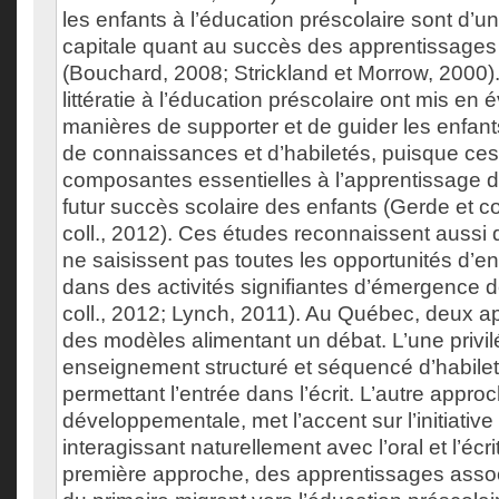
les enfants à l’éducation préscolaire sont d’
capitale quant au succès des apprentissages 
(Bouchard, 2008; Strickland et Morrow, 2000)
littératie à l’éducation préscolaire ont mis en
manières de supporter et de guider les enfants
de connaissances et d’habiletés, puisque ces
composantes essentielles à l’apprentissage de
futur succès scolaire des enfants (Gerde et col
coll., 2012). Ces études reconnaissent aussi
ne saisissent pas toutes les opportunités d’e
dans des activités signifiantes d’émergence de
coll., 2012; Lynch, 2011). Au Québec, deux 
des modèles alimentant un débat. L’une privil
enseignement structuré et séquencé d’habile
permettant l’entrée dans l’écrit. L’autre app
développementale, met l’accent sur l’initiative 
interagissant naturellement avec l’oral et l’écri
première approche, des apprentissages assoc