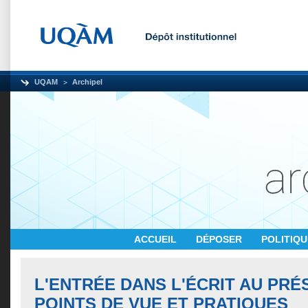
UQAM
Archipel
ACCUEIL
DÉPOSER
POLITIQ
L'ENTRÉE DANS L'ÉCRIT AU PRÉ
POINTS DE VUE ET PRATIQUES