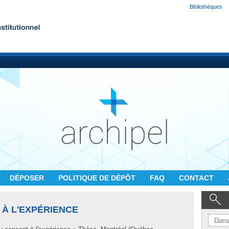
Bibliothèques
DÉPOSER
POLITIQUE DE DÉPÔT
FAQ
CONTACT
 À L'EXPÉRIENCE