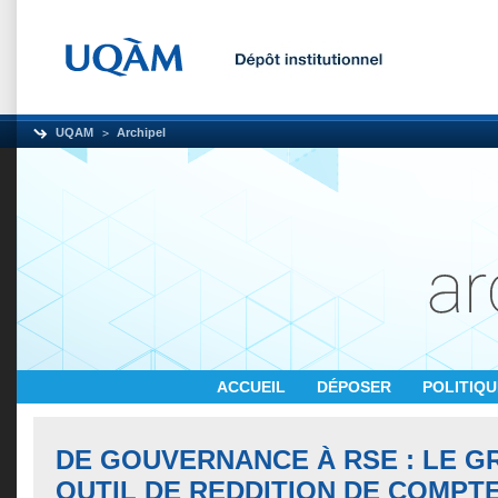
UQAM
Archipel
ACCUEIL
DÉPOSER
POLITIQ
DE GOUVERNANCE À RSE : LE GRI
OUTIL DE REDDITION DE COMPT