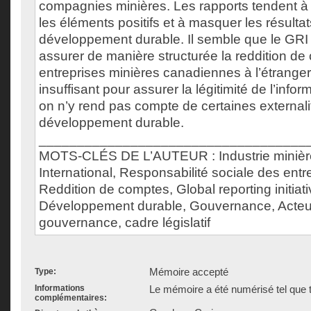
compagnies minières. Les rapports tendent à
les éléments positifs et à masquer les résultat
développement durable. Il semble que le GRI s
assurer de manière structurée la reddition d
entreprises minières canadiennes à l’étranger,
insuffisant pour assurer la légitimité de l’info
on n’y rend pas compte de certaines externalit
développement durable.
___________________________________
MOTS-CLÉS DE L’AUTEUR : Industrie minièr
International, Responsabilité sociale des entr
Reddition de comptes, Global reporting initiati
Développement durable, Gouvernance, Acteur
gouvernance, cadre législatif
Mémoire accepté
Type:
Informations
Le mémoire a été numérisé tel que t
complémentaires: