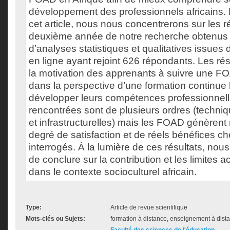
développement des professionnels africains.
cet article, nous nous concentrerons sur les ré
deuxième année de notre recherche obtenu
d’analyses statistiques et qualitatives issues
en ligne ayant rejoint 626 répondants. Les rés
la motivation des apprenants à suivre une F
dans la perspective d’une formation continue 
développer leurs compétences professionnelles
rencontrées sont de plusieurs ordres (techn
et infrastructurelles) mais les FOAD génèrent
degré de satisfaction et de réels bénéfices ch
interrogés. À la lumière de ces résultats, no
de conclure sur la contribution et les limites
dans le contexte socioculturel africain.
Type:
Article de revue scientifique
Mots-clés ou Sujets:
formation à distance, enseignement à dista