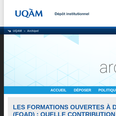
UQAM
Archipel
ACCUEIL
DÉPOSER
POLITIQ
LES FORMATIONS OUVERTES À 
(FOAD) : QUELLE CONTRIBUTION