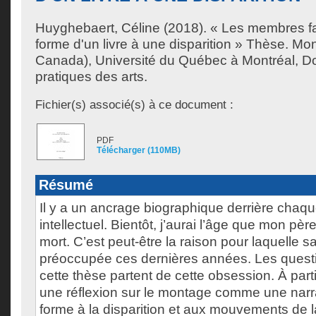
Huyghebaert, Céline
(2018). « Les membres fa
forme d'un livre à une disparition » Thèse. Mo
Canada), Université du Québec à Montréal, Do
pratiques des arts.
Fichier(s) associé(s) à ce document :
PDF
Télécharger (110MB)
Résumé
Il y a un ancrage biographique derrière cha
intellectuel. Bientôt, j’aurai l’âge que mon père
mort. C’est peut-être la raison pour laquelle sa
préoccupée ces dernières années. Les quest
cette thèse partent de cette obsession. À partir 
une réflexion sur le montage comme une narr
forme à la disparition et aux mouvements de 