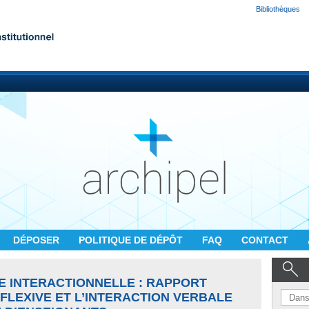
Bibliothèques
DÉPOSER
POLITIQUE DE DÉPÔT
FAQ
CONTACT
E INTERACTIONNELLE : RAPPORT
FLEXIVE ET L’INTERACTION VERBALE