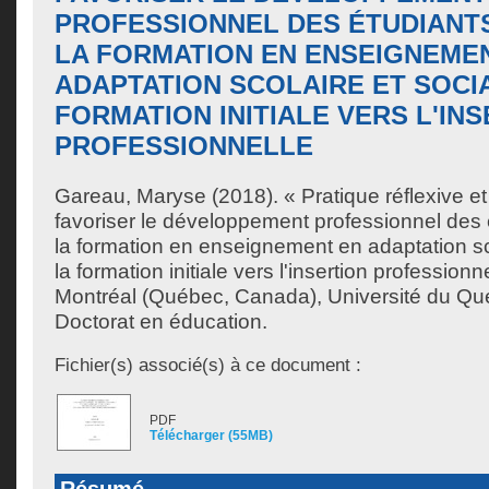
PROFESSIONNEL DES ÉTUDIANTS 
LA FORMATION EN ENSEIGNEME
ADAPTATION SCOLAIRE ET SOCI
FORMATION INITIALE VERS L'IN
PROFESSIONNELLE
Gareau, Maryse
(2018). « Pratique réflexive et
favoriser le développement professionnel des é
la formation en enseignement en adaptation sc
la formation initiale vers l'insertion profession
Montréal (Québec, Canada), Université du Qu
Doctorat en éducation.
Fichier(s) associé(s) à ce document :
PDF
Télécharger (55MB)