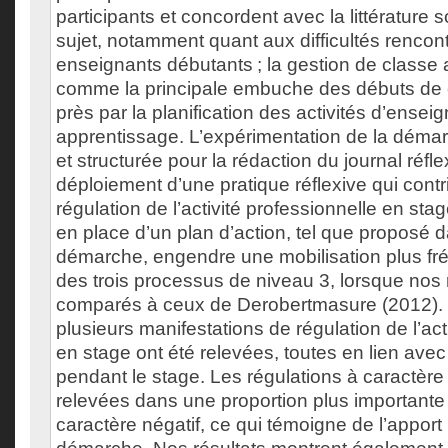
participants et concordent avec la littérature sc
sujet, notamment quant aux difficultés rencon
enseignants débutants ; la gestion de classe 
comme la principale embuche des débuts de ca
près par la planification des activités d’ense
apprentissage. L’expérimentation de la démarc
et structurée pour la rédaction du journal réfle
déploiement d’une pratique réflexive qui contri
régulation de l’activité professionnelle en stag
en place d’un plan d’action, tel que proposé 
démarche, engendre une mobilisation plus fr
des trois processus de niveau 3, lorsque nos 
comparés à ceux de Derobertmasure (2012)
plusieurs manifestations de régulation de l’act
en stage ont été relevées, toutes en lien avec
pendant le stage. Les régulations à caractère p
relevées dans une proportion plus importante
caractère négatif, ce qui témoigne de l’apport p