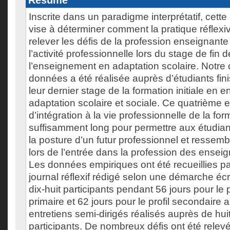
Résumé
Inscrite dans un paradigme interprétatif, cette
vise à déterminer comment la pratique réflexi
relever les défis de la profession enseignante 
l’activité professionnelle lors du stage de fin 
l’enseignement en adaptation scolaire. Notre c
données a été réalisée auprès d’étudiants fin
leur dernier stage de la formation initiale en
adaptation scolaire et sociale. Ce quatrième e
d’intégration à la vie professionnelle de la for
suffisamment long pour permettre aux étudian
la posture d’un futur professionnel et ressemb
lors de l’entrée dans la profession des ensei
Les données empiriques ont été recueillies pa
journal réflexif rédigé selon une démarche écri
dix-huit participants pendant 56 jours pour le p
primaire et 62 jours pour le profil secondaire 
entretiens semi-dirigés réalisés auprès de huit
participants. De nombreux défis ont été relevé