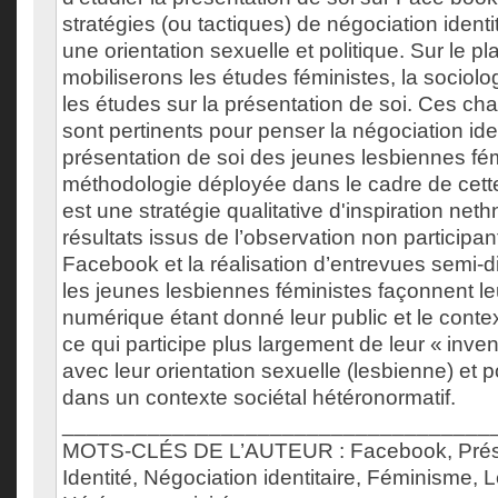
stratégies (ou tactiques) de négociation identi
une orientation sexuelle et politique. Sur le p
mobiliserons les études féministes, la sociol
les études sur la présentation de soi. Ces c
sont pertinents pour penser la négociation ident
présentation de soi des jeunes lesbiennes fém
méthodologie déployée dans le cadre de cette
est une stratégie qualitative d'inspiration ne
résultats issus de l’observation non participan
Facebook et la réalisation d’entrevues semi-d
les jeunes lesbiennes féministes façonnent leu
numérique étant donné leur public et le conte
ce qui participe plus largement de leur « inven
avec leur orientation sexuelle (lesbienne) et po
dans un contexte sociétal hétéronormatif.
___________________________________
MOTS-CLÉS DE L’AUTEUR : Facebook, Présen
Identité, Négociation identitaire, Féminisme, 