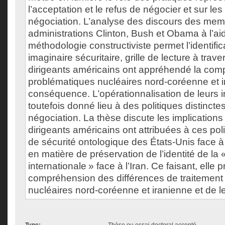
l’acceptation et le refus de négocier et sur le
négociation. L’analyse des discours des me
administrations Clinton, Bush et Obama à l’ai
méthodologie constructiviste permet l’identific
imaginaire sécuritaire, grille de lecture à trave
dirigeants américains ont appréhendé la comp
problématiques nucléaires nord-coréenne et i
conséquence. L’opérationnalisation de leurs i
toutefois donné lieu à des politiques distincte
négociation. La thèse discute les implications 
dirigeants américains ont attribuées à ces pol
de sécurité ontologique des États-Unis face à
en matière de préservation de l’identité de l
internationale » face à l’Iran. Ce faisant, elle
compréhension des différences de traitement
nucléaires nord-coréenne et iranienne et de le