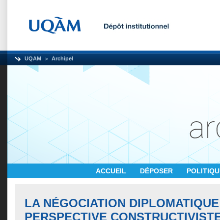
UQAM
Archipel
ACCUEIL
DÉPOSER
POLITIQ
LA NÉGOCIATION DIPLOMATIQUE
PERSPECTIVE CONSTRUCTIVISTE 