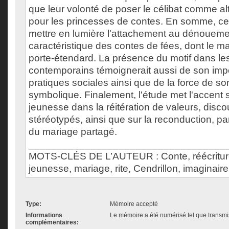
que leur volonté de poser le célibat comme al
pour les princesses de contes. En somme, ce
mettre en lumière l'attachement au dénoueme
caractéristique des contes de fées, dont le ma
porte-étendard. La présence du motif dans le
contemporains témoignerait aussi de son imp
pratiques sociales ainsi que de la force de s
symbolique. Finalement, l'étude met l'accent s
jeunesse dans la réitération de valeurs, disc
stéréotypés, ainsi que sur la reconduction, par
du mariage partagé.
___________________________________
MOTS-CLÉS DE L’AUTEUR : Conte, réécriture, 
jeunesse, mariage, rite, Cendrillon, imaginaire
Type:
Mémoire accepté
Informations
Le mémoire a été numérisé tel que transmis
complémentaires: