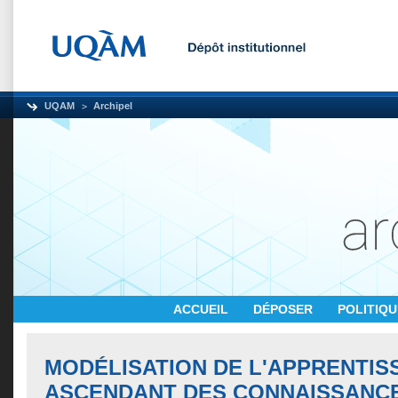
UQAM
Archipel
ACCUEIL
DÉPOSER
POLITIQ
MODÉLISATION DE L'APPRENTIS
ASCENDANT DES CONNAISSANCE