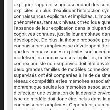
expliquer l'apprentissage ascendant des co
explicites, en plus d'expliquer l'interaction sy
connaissances explicites et implicites. L'imp
phénomènes, tant aux niveaux théorique qu'e
l'absence de leur explication dans la plupart 
cognitives connues, justifie leur emphase dan
développée. De plus, la théorie proposée pos
connaissances implicites se développent de 
que les connaissances explicites sont incertai
modéliser les connaissances implicites, un r
connexionniste non-supervisé doit être dévelo
deux grandes familles de modèles connexion
supervisés ont été comparées à l'aide de simu
réseaux compétitifs et les mémoires associati
montrent que seules les mémoires associati
d'effectuer une estimation de la densité envi
type de modèle doit donc être inclus dans la 
connaissances implicites. Cependant, aucu