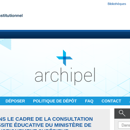
Bibliothèques
DÉPOSER
POLITIQUE DE DÉPÔT
FAQ
CONTACT
S LE CADRE DE LA CONSULTATION
SITE ÉDUCATIVE DU MINISTÈRE DE