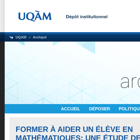
UQAM
Archipel
ACCUEIL
DÉPOSER
POLITIQ
FORMER À AIDER UN ÉLÈVE EN
MATHÉMATIQUES: UNE ÉTUDE D