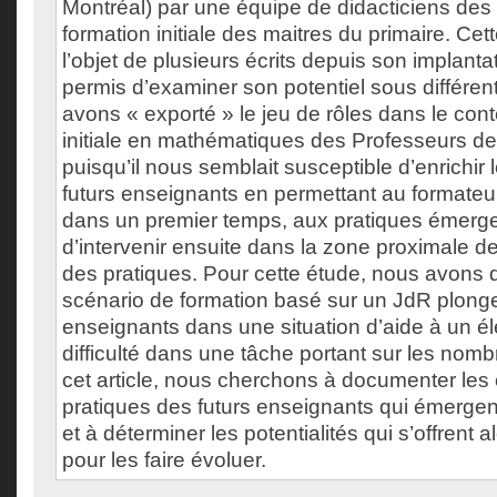
Montréal) par une équipe de didacticiens de
formation initiale des maitres du primaire. Cet
l’objet de plusieurs écrits depuis son implanta
permis d’examiner son potentiel sous différe
avons « exporté » le jeu de rôles dans le cont
initiale en mathématiques des Professeurs d
puisqu’il nous semblait susceptible d’enrichir 
futurs enseignants en permettant au formateur
dans un premier temps, aux pratiques émerge
d’intervenir ensuite dans la zone proximale 
des pratiques. Pour cette étude, nous avons
scénario de formation basé sur un JdR plonge
enseignants dans une situation d’aide à un é
difficulté dans une tâche portant sur les no
cet article, nous cherchons à documenter les
pratiques des futurs enseignants qui émergen
et à déterminer les potentialités qui s’offrent 
pour les faire évoluer.