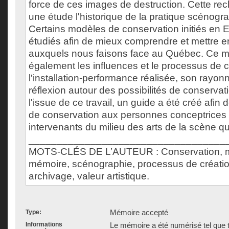
force de ces images de destruction. Cette re
une étude l'historique de la pratique scénog
Certains modèles de conservation initiés en 
étudiés afin de mieux comprendre et mettre en
auxquels nous faisons face au Québec. Ce 
également les influences et le processus de c
l'installation-performance réalisée, son rayon
réflexion autour des possibilités de conserva
l'issue de ce travail, un guide a été créé afin d
de conservation aux personnes conceptrices e
intervenants du milieu des arts de la scène q
___________________________________
MOTS-CLÉS DE L’AUTEUR : Conservation, ma
mémoire, scénographie, processus de créatio
archivage, valeur artistique.
Mémoire accepté
Type:
Informations
Le mémoire a été numérisé tel que t