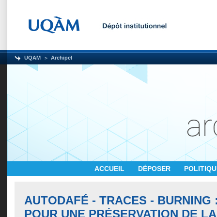
UQAM
Archipel
ACCUEIL
DÉPOSER
POLITIQ
AUTODAFÉ - TRACES - BURNING 
POUR UNE PRÉSERVATION DE LA