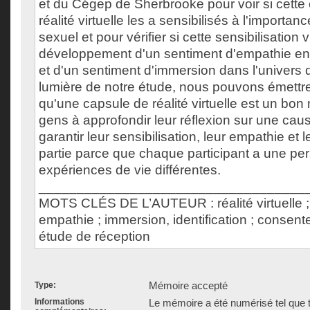
et du Cégep de Sherbrooke pour voir si cette
réalité virtuelle les a sensibilisés à l'import
sexuel et pour vérifier si cette sensibilisation 
développement d'un sentiment d'empathie en
et d'un sentiment d'immersion dans l'univers d
lumière de notre étude, nous pouvons émettr
qu'une capsule de réalité virtuelle est un bo
gens à approfondir leur réflexion sur une caus
garantir leur sensibilisation, leur empathie et 
partie parce que chaque participant a une per
expériences de vie différentes.
___________________________________
MOTS CLÉS DE L’AUTEUR : réalité virtuelle ; s
empathie ; immersion, identification ; consent
étude de réception
Mémoire accepté
Type:
Informations
Le mémoire a été numérisé tel que t