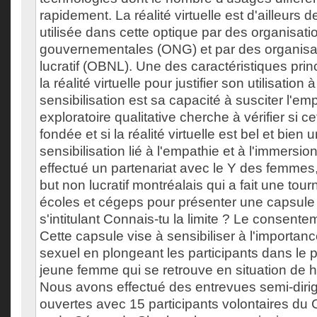
rapidement. La réalité virtuelle est d'ailleurs 
utilisée dans cette optique par des organisat
gouvernementales (ONG) et par des organisa
lucratif (OBNL). Une des caractéristiques pri
la réalité virtuelle pour justifier son utilisation 
sensibilisation est sa capacité à susciter l'em
exploratoire qualitative cherche à vérifier si ce
fondée et si la réalité virtuelle est bel et bie
sensibilisation lié à l'empathie et à l'immers
effectué un partenariat avec le Y des femmes
but non lucratif montréalais qui a fait une tou
écoles et cégeps pour présenter une capsule de
s'intitulant Connais-tu la limite ? Le consent
Cette capsule vise à sensibiliser à l'importa
sexuel en plongeant les participants dans le 
jeune femme qui se retrouve en situation de 
Nous avons effectué des entrevues semi-diri
ouvertes avec 15 participants volontaires du