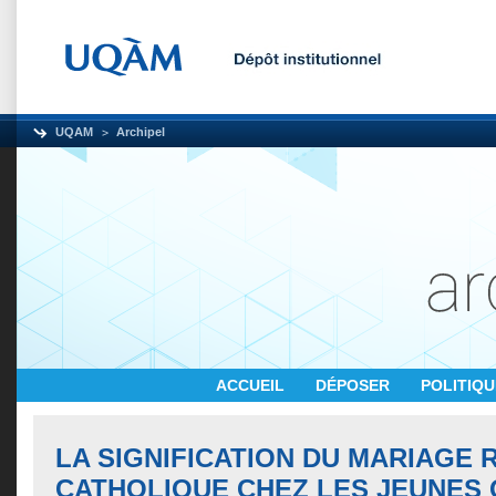
UQAM
Archipel
ACCUEIL
DÉPOSER
POLITIQ
LA SIGNIFICATION DU MARIAGE 
CATHOLIQUE CHEZ LES JEUNES