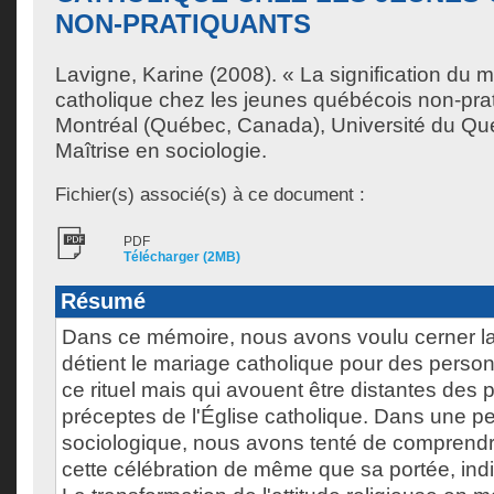
NON-PRATIQUANTS
Lavigne, Karine
(2008). « La signification du m
catholique chez les jeunes québécois non-pra
Montréal (Québec, Canada), Université du Qu
Maîtrise en sociologie.
Fichier(s) associé(s) à ce document :
PDF
Télécharger (2MB)
Résumé
Dans ce mémoire, nous avons voulu cerner la 
détient le mariage catholique pour des perso
ce rituel mais qui avouent être distantes des 
préceptes de l'Église catholique. Dans une p
sociologique, nous avons tenté de comprendr
cette célébration de même que sa portée, indiv