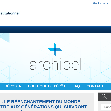
Bibliothèques
DÉPOSER
POLITIQUE DE DÉPÔT
FAQ
CONTACT
W : LE RÉENCHANTEMENT DU MONDE
TRE AUX GÉNÉRATIONS QUI SUIVRONT