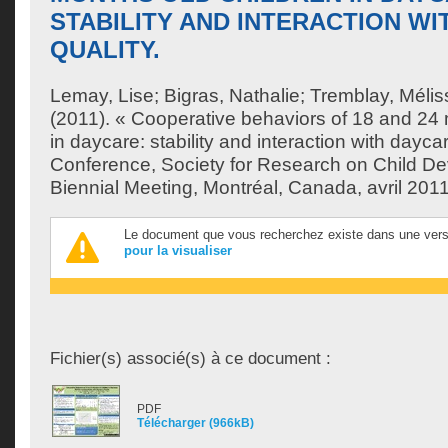
STABILITY AND INTERACTION WI
QUALITY.
Lemay, Lise
;
Bigras, Nathalie
;
Tremblay, Mélis
(2011). « Cooperative behaviors of 18 and 24 
in daycare: stability and interaction with daycar
Conference, Society for Research on Child 
Biennial Meeting, Montréal, Canada, avril 2011
Le document que vous recherchez existe dans une vers
pour la visualiser
Fichier(s) associé(s) à ce document :
PDF
Télécharger (966kB)