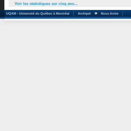
Voir les statistiques sur cinq ans...
UQAM - Université du Québec à Montréal
Archipel
Nous écrire