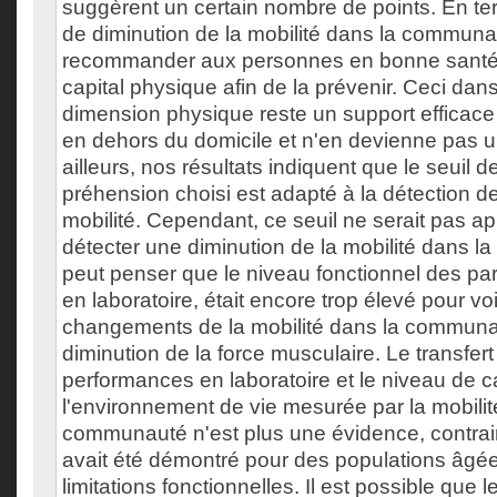
suggèrent un certain nombre de points. En t
de diminution de la mobilité dans la communaut
recommander aux personnes en bonne santé 
capital physique afin de la prévenir. Ceci dans
dimension physique reste un support efficac
en dehors du domicile et n'en devienne pas u
ailleurs, nos résultats indiquent que le seuil d
préhension choisi est adapté à la détection des
mobilité. Cependant, ce seuil ne serait pas a
détecter une diminution de la mobilité dans 
peut penser que le niveau fonctionnel des par
en laboratoire, était encore trop élevé pour vo
changements de la mobilité dans la communau
diminution de la force musculaire. Le transfert
performances en laboratoire et le niveau de 
l'environnement de vie mesurée par la mobilit
communauté n'est plus une évidence, contrai
avait été démontré pour des populations âgé
limitations fonctionnelles. Il est possible que le