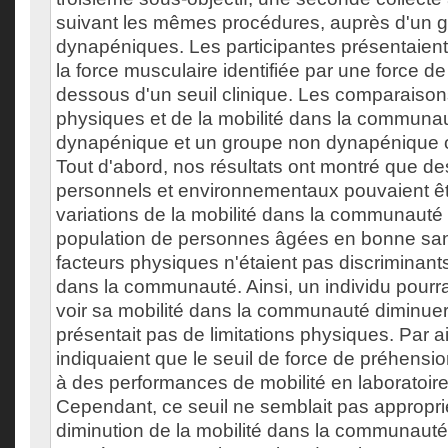
suivant les mêmes procédures, auprès d'un
dynapéniques. Les participantes présentaient
la force musculaire identifiée par une force d
dessous d'un seuil clinique. Les comparaison
physiques et de la mobilité dans la communau
dynapénique et un groupe non dynapénique o
Tout d'abord, nos résultats ont montré que de
personnels et environnementaux pouvaient êt
variations de la mobilité dans la communauté
population de personnes âgées en bonne sant
facteurs physiques n'étaient pas discriminant
dans la communauté. Ainsi, un individu pourrai
voir sa mobilité dans la communauté diminuer
présentait pas de limitations physiques. Par ai
indiquaient que le seuil de force de préhensio
à des performances de mobilité en laboratoir
Cependant, ce seuil ne semblait pas appropri
diminution de la mobilité dans la communauté