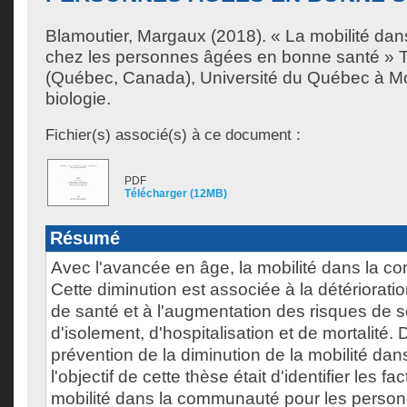
Blamoutier, Margaux
(2018). « La mobilité da
chez les personnes âgées en bonne santé » 
(Québec, Canada), Université du Québec à Mo
biologie.
Fichier(s) associé(s) à ce document :
PDF
Télécharger (12MB)
Résumé
Avec l'avancée en âge, la mobilité dans la 
Cette diminution est associée à la détériorati
de santé et à l'augmentation des risques de s
d'isolement, d'hospitalisation et de mortalité.
prévention de la diminution de la mobilité da
l'objectif de cette thèse était d'identifier les f
mobilité dans la communauté pour les perso