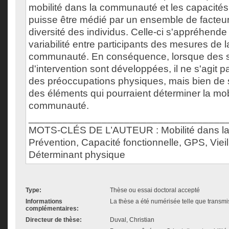
mobilité dans la communauté et les capacités
puisse être médié par un ensemble de facteur
diversité des individus. Celle-ci s'appréhend
variabilité entre participants des mesures de l
communauté. En conséquence, lorsque des s
d'intervention sont développées, il ne s'agit pa
des préoccupations physiques, mais bien de s
des éléments qui pourraient déterminer la mob
communauté.
___________________________________
MOTS-CLÉS DE L’AUTEUR : Mobilité dans l
Prévention, Capacité fonctionnelle, GPS, Viei
Déterminant physique
Type:
Thèse ou essai doctoral accepté
Informations
La thèse a été numérisée telle que transmis
complémentaires:
Directeur de thèse:
Duval, Christian