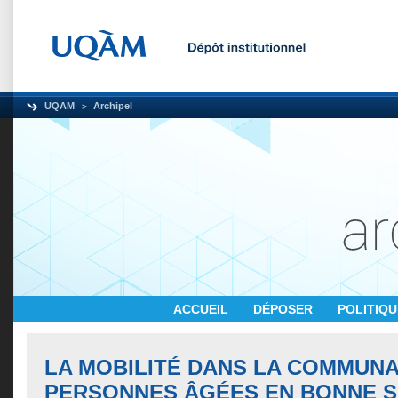
UQAM
Archipel
ACCUEIL
DÉPOSER
POLITIQ
LA MOBILITÉ DANS LA COMMUNA
PERSONNES ÂGÉES EN BONNE 