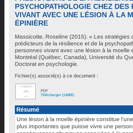
PSYCHOPATHOLOGIE CHEZ DES
VIVANT AVEC UNE LÉSION À LA 
ÉPINIÈRE
Massicotte, Roseline
(2015). « Les stratégie
prédicteurs de la résilience et de la psychopa
personnes vivant avec une lésion à la moelle 
Montréal (Québec, Canada), Université du Qu
Doctorat en psychologie.
Fichier(s) associé(s) à ce document :
PDF
Télécharger (14MB)
Résumé
Une lésion à la moelle épinière constitue l'un
plus importantes que puisse vivre une person