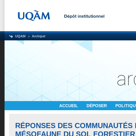
UQAM
Archipel
ACCUEIL
DÉPOSER
POLITIQ
RÉPONSES DES COMMUNAUTÉS 
MÉSOFAUNE DU SOL FORESTIER