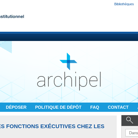
Bibliothèques
DÉPOSER
POLITIQUE DE DÉPÔT
FAQ
CONTACT
S FONCTIONS EXÉCUTIVES CHEZ LES