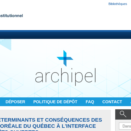
Bibliothèques
DÉPOSER
POLITIQUE DE DÉPÔT
FAQ
CONTACT
DÉTERMINANTS ET CONSÉQUENCES DES
BORÉALE DU QUÉBEC À L'INTERFACE