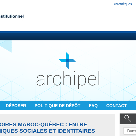
Bibliothèques
DÉPOSER
POLITIQUE DE DÉPÔT
FAQ
CONTACT
OIRES MAROC-QUÉBEC : ENTRE
IQUES SOCIALES ET IDENTITAIRES