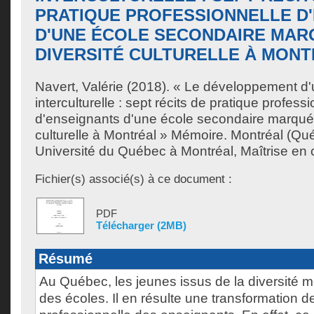
PRATIQUE PROFESSIONNELLE D
D'UNE ÉCOLE SECONDAIRE MAR
DIVERSITÉ CULTURELLE À MON
Navert, Valérie
(2018). « Le développement d'
interculturelle : sept récits de pratique profess
d'enseignants d'une école secondaire marquée 
culturelle à Montréal » Mémoire. Montréal (Q
Université du Québec à Montréal, Maîtrise en
Fichier(s) associé(s) à ce document :
PDF
Télécharger (2MB)
Résumé
Au Québec, les jeunes issus de la diversité mod
des écoles. Il en résulte une transformation de