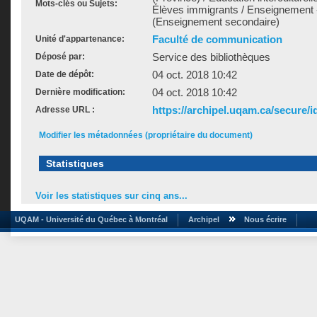
Mots-clés ou Sujets:
Élèves immigrants / Enseignement -
(Enseignement secondaire)
Faculté de communication
Unité d'appartenance:
Service des bibliothèques
Déposé par:
04 oct. 2018 10:42
Date de dépôt:
04 oct. 2018 10:42
Dernière modification:
https://archipel.uqam.ca/secure/i
Adresse URL :
Modifier les métadonnées (propriétaire du document)
Statistiques
Voir les statistiques sur cinq ans...
UQAM - Université du Québec à Montréal
Archipel
Nous écrire