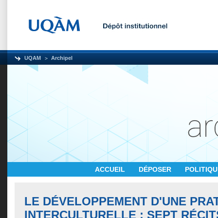
UQAM
Archipel
ACCUEIL
DÉPOSER
POLITIQ
LE DÉVELOPPEMENT D'UNE PRA
INTERCULTURELLE : SEPT RÉCIT