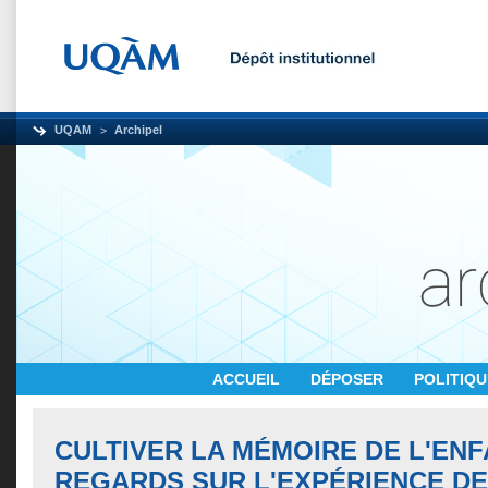
UQAM
Archipel
ACCUEIL
DÉPOSER
POLITIQ
CULTIVER LA MÉMOIRE DE L'ENF
REGARDS SUR L'EXPÉRIENCE D