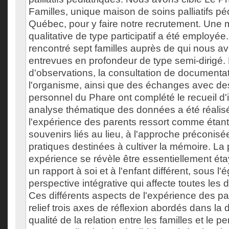
Familles, unique maison de soins palliatifs pé
Québec, pour y faire notre recrutement. Une
qualitative de type participatif a été employé
rencontré sept familles auprès de qui nous a
entrevues en profondeur de type semi-dirigé.
d'observations, la consultation de documentat
l'organisme, ainsi que des échanges avec d
personnel du Phare ont complété le recueil d'
analyse thématique des données a été réalisée
l'expérience des parents ressort comme étan
souvenirs liés au lieu, à l'approche préconisé
pratiques destinées à cultiver la mémoire. La 
expérience se révèle être essentiellement éta
un rapport à soi et à l'enfant différent, sous l'
perspective intégrative qui affecte toutes les 
Ces différents aspects de l'expérience des pa
relief trois axes de réflexion abordés dans la d
qualité de la relation entre les familles et le p