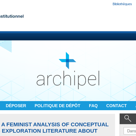
Bibliothèques
DÉPOSER
POLITIQUE DE DÉPÔT
FAQ
CONTACT
 A FEMINIST ANALYSIS OF CONCEPTUAL
 EXPLORATION LITERATURE ABOUT