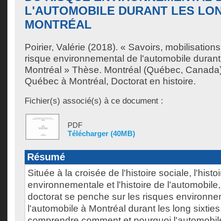
L'AUTOMOBILE DURANT LES LON
MONTRÉAL
Poirier, Valérie
(2018). « Savoirs, mobilisations
risque environnemental de l'automobile durant 
Montréal » Thèse. Montréal (Québec, Canada),
Québec à Montréal, Doctorat en histoire.
Fichier(s) associé(s) à ce document :
PDF
Télécharger (40MB)
Résumé
Située à la croisée de l'histoire sociale, l'histoi
environnementale et l'histoire de l'automobile
doctorat se penche sur les risques environn
l'automobile à Montréal durant les long sixties
comprendre comment et pourquoi l'automobile