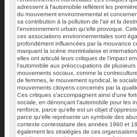
adressent à l'automobile reflètent les premiè
du mouvement environnemental et concernent
sa contribution à la pollution de l'air et la dest
l'environnement urbain qu'elle provoque. Cet
ces associations environnementales sont ég
profondément influencées par la mouvance co
marquant la scène montréalaise et internation
elles ont articulé leurs critiques de l'impact 
l'automobile aux préoccupations de plusieurs
mouvements sociaux, comme la contrecultur
de femmes, le mouvement syndical, le sociali
mouvements citoyens concernés par la qualité
Ces critiques s'accompagnent ainsi d'une fo
sociale, en dénonçant l'automobile pour les in
renforce, parce qu'elle est un objet d'oppres
parce qu'elle représente un symbole des abus
contexte contestataire des années 1960 et 1
également les stratégies de ces organisations