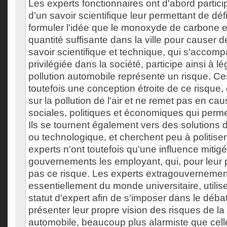
Les experts fonctionnaires ont d'abord partici
d'un savoir scientifique leur permettant de défi
formuler l'idée que le monoxyde de carbone e
quantité suffisante dans la ville pour causer d
savoir scientifique et technique, qui s'accom
privilégiée dans la société, participe ainsi à lé
pollution automobile représente un risque. Ce
toutefois une conception étroite de ce risque,
sur la pollution de l'air et ne remet pas en cau
sociales, politiques et économiques qui permet
Ils se tournent également vers des solutions 
ou technologique, et cherchent peu à politise
experts n'ont toutefois qu'une influence mitigé
gouvernements les employant, qui, pour leur pa
pas ce risque. Les experts extragouvernemen
essentiellement du monde universitaire, utilis
statut d'expert afin de s'imposer dans le débat
présenter leur propre vision des risques de la 
automobile, beaucoup plus alarmiste que cell