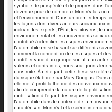
symbole de prospérité et de progrès dans l'ap
devenue pour de nombreux Montréalais un ris
et l'environnement. Dans un premier temps, c
les façons dont divers acteurs sociaux aux int
incluant les experts, l'État, les citoyens, le 
environnemental et les mouvements sociaux e
contribué à identifier les risques environnem
l'automobile en se basant sur différents savoi
comment la conception de ces risques et des
contrôler varie d'un groupe social à un autre, 
valeurs et contraintes, nous soulignons leur 
construite. À cet égard, cette thèse se réfère à
du risque élaborée par Mary Douglas. Dans 
elle met à profit la théorie des nouveaux mo
afin de comprendre la nature de la politisation
mobilisation à l'égard des risques environne
l'automobile dans le contexte de la mouvance
caractérisant Montréal et la scène internation