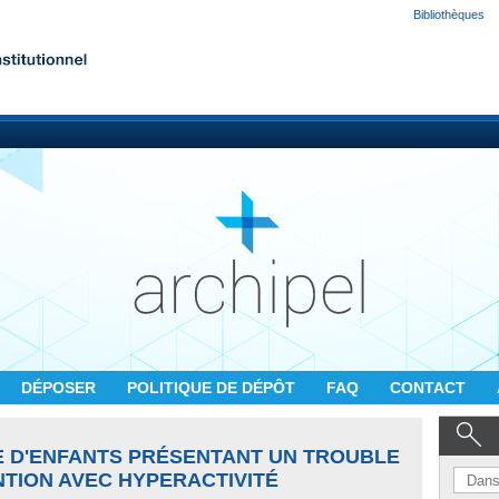
Bibliothèques
DÉPOSER
POLITIQUE DE DÉPÔT
FAQ
CONTACT
E D'ENFANTS PRÉSENTANT UN TROUBLE
ENTION AVEC HYPERACTIVITÉ