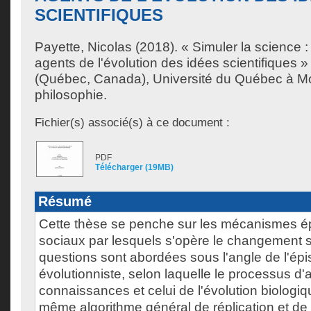
SCIENTIFIQUES
Payette, Nicolas
(2018). « Simuler la science :
agents de l'évolution des idées scientifiques 
(Québec, Canada), Université du Québec à Mo
philosophie.
Fichier(s) associé(s) à ce document :
PDF
Télécharger (19MB)
Résumé
Cette thèse se penche sur les mécanismes é
sociaux par lesquels s'opère le changement s
questions sont abordées sous l'angle de l'ép
évolutionniste, selon laquelle le processus d'
connaissances et celui de l'évolution biologiq
même algorithme général de réplication et de 