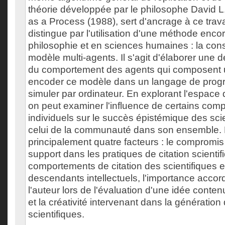
théorie développée par le philosophe David L
as a Process (1988), sert d'ancrage à ce travai
distingue par l'utilisation d'une méthode enco
philosophie et en sciences humaines : la cons
modèle multi-agents. Il s'agit d'élaborer une d
du comportement des agents qui composent 
encoder ce modèle dans un langage de prog
simuler par ordinateur. En explorant l'espace 
on peut examiner l'influence de certains com
individuels sur le succès épistémique des scie
celui de la communauté dans son ensemble
principalement quatre facteurs : le compromis 
support dans les pratiques de citation scientif
comportements de citation des scientifiques e
descendants intellectuels, l'importance accor
l'auteur lors de l'évaluation d'une idée conten
et la créativité intervenant dans la génératio
scientifiques.