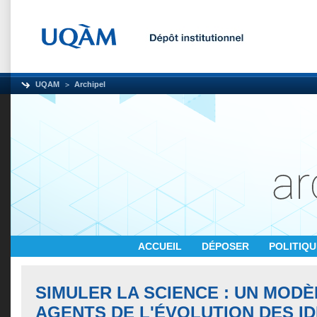
UQAM
Archipel
ACCUEIL
DÉPOSER
POLITIQ
SIMULER LA SCIENCE : UN MODÈ
AGENTS DE L'ÉVOLUTION DES I