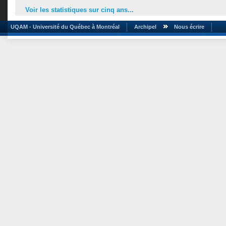
Voir les statistiques sur cinq ans...
UQAM - Université du Québec à Montréal
Archipel
Nous écrire