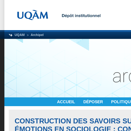
UQAM
Archipel
ACCUEIL
DÉPOSER
POLITIQ
CONSTRUCTION DES SAVOIRS S
ÉMOTIONS EN SOCIOLOGIE : C