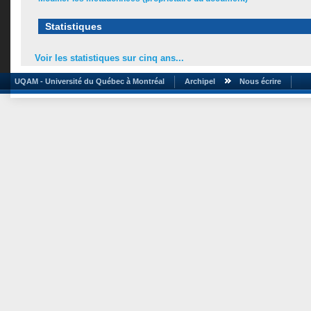
Statistiques
Voir les statistiques sur cinq ans...
UQAM - Université du Québec à Montréal
Archipel
Nous écrire