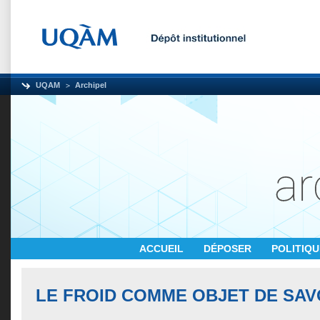
UQAM
Archipel
ACCUEIL
DÉPOSER
POLITIQ
LE FROID COMME OBJET DE SAV