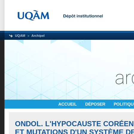
UQAM
Archipel
ACCUEIL
DÉPOSER
POLITIQ
ONDOL. L'HYPOCAUSTE CORÉEN,
ET MUTATIONS D'UN SYSTÈME D